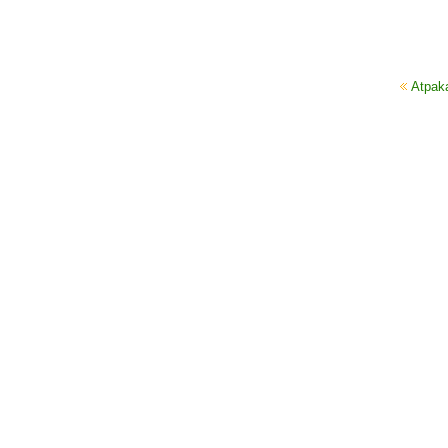
Atpak