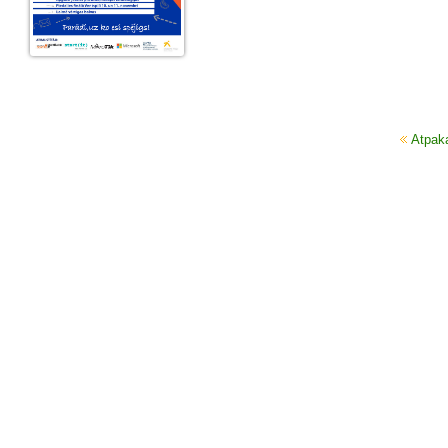
Atpak